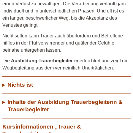
einen Verlust zu bewältigen. Die Verarbeitung verläuft ganz
individuell und in unterschiedlichen Phasen. Und oft ist es
ein langer, beschwerlicher Weg, bis die Akzeptanz des
Verlustes gelingt.
Nicht selten kann Trauer auch überfordern und Betroffene
hilflos in der Flut verwirrender und quälender Gefühle
beinahe untergehen lassen.
Die
Ausbildung Trauerbegleiter:in
erleichtert und zeigt die
Wegbegleitung aus dem vermeintlich Unerträglichen.
Nichts ist
Inhalte der Ausbildung Trauerbegleiterin &
Trauerbegleiter
Kursinformationen „Trauer &