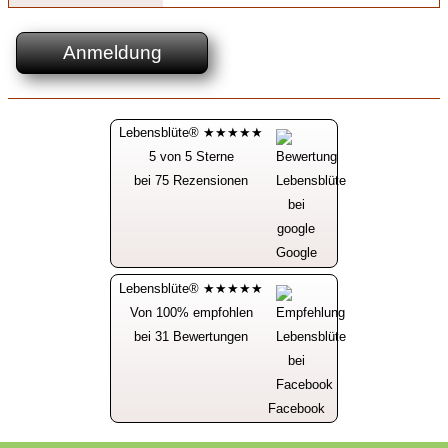
Anmeldung
Lebensblüte® ★★★★★
5 von 5 Sterne
bei 75 Rezensionen
Google
Lebensblüte® ★★★★★
Von 100% empfohlen
bei 31 Bewertungen
Facebook