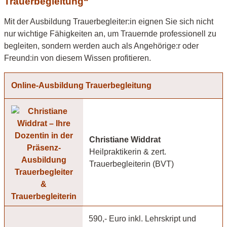
Trauerbegleitung“
Mit der Ausbildung Trauerbegleiter:in eignen Sie sich nicht
nur wichtige Fähigkeiten an, um Trauernde professionell zu
begleiten, sondern werden auch als Angehörige:r oder
Freund:in von diesem Wissen profitieren.
Online-Ausbildung Trauerbegleitung
Christiane Widdrat
Heilpraktikerin & zert.
Trauerbegleiterin (BVT)
590,- Euro inkl. Lehrskript und