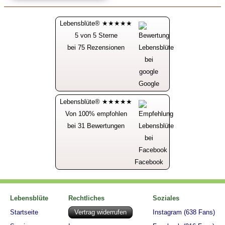
Lebensblüte® ★★★★★
5 von 5 Sterne
bei 75 Rezensionen
Google
Lebensblüte® ★★★★★
Von 100% empfohlen
bei 31 Bewertungen
Facebook
Lebensblüte
Rechtliches
Soziales
Startseite
Vertrag widerrufen
Instagram (638 Fans)