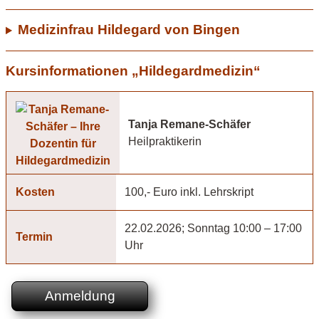
Medizinfrau Hildegard von Bingen
Kursinformationen „Hildegardmedizin“
Tanja Remane-Schäfer
Heilpraktikerin
Kosten
100,- Euro inkl. Lehrskript
22.02.2026; Sonntag 10:00 – 17:00
Termin
Uhr
Anmeldung