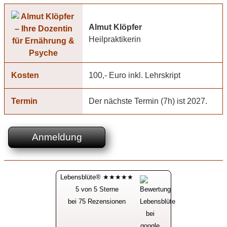
Almut Klöpfer
Heilpraktikerin
Kosten
100,- Euro inkl. Lehrskript
Termin
Der nächste Termin (7h) ist 2027.
Anmeldung
Lebensblüte® ★★★★★
5 von 5 Sterne
bei 75 Rezensionen